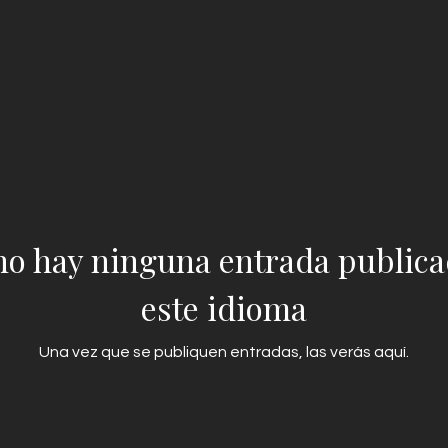
no hay ninguna entrada publica
este idioma
Una vez que se publiquen entradas, las verás aquí.