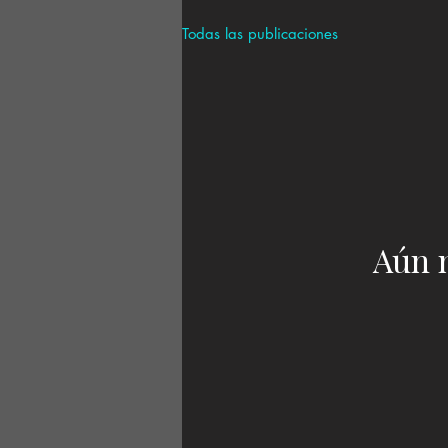
Todas las publicaciones
Aún 